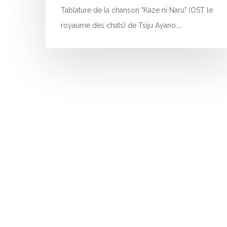
Tablature de la chanson "Kaze ni Naru" (OST le
royaume des chats) de Tsiju Ayano.…