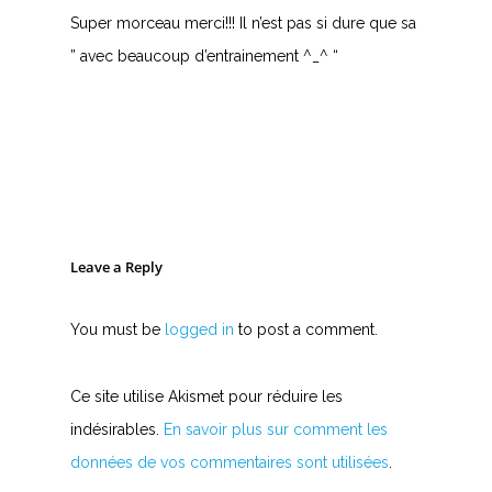
Super morceau merci!!! Il n’est pas si dure que sa
” avec beaucoup d’entrainement ^_^ “
Leave a Reply
You must be
logged in
to post a comment.
Ce site utilise Akismet pour réduire les
indésirables.
En savoir plus sur comment les
données de vos commentaires sont utilisées
.