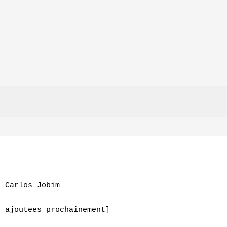
 Carlos Jobim

 ajoutees prochainement]
