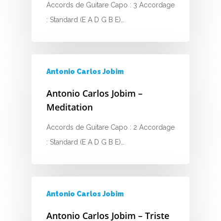
Accords de Guitare Capo : 3 Accordage
: Standard (E A D G B E)…
Antonio Carlos Jobim
Antonio Carlos Jobim –
Meditation
Accords de Guitare Capo : 2 Accordage
: Standard (E A D G B E)…
Antonio Carlos Jobim
Antonio Carlos Jobim – Triste