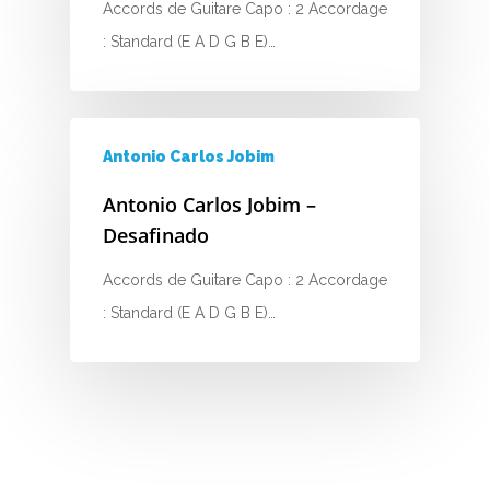
Accords de Guitare Capo : 2 Accordage
: Standard (E A D G B E)…
Antonio Carlos Jobim
Antonio Carlos Jobim –
Desafinado
Accords de Guitare Capo : 2 Accordage
: Standard (E A D G B E)…