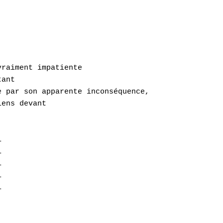
raiment impatiente

ant

 par son apparente inconséquence,

ens devant








