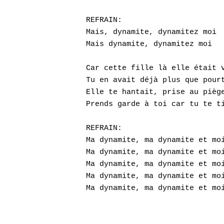
REFRAIN:

Mais, dynamite, dynamitez moi

Mais dynamite, dynamitez moi

Car cette fille là elle était v
Tu en avait déjà plus que pourt
Elle te hantait, prise au piège
Prends garde à toi car tu te ti
REFRAIN:

Ma dynamite, ma dynamite et moi
Ma dynamite, ma dynamite et moi
Ma dynamite, ma dynamite et moi
Ma dynamite, ma dynamite et moi