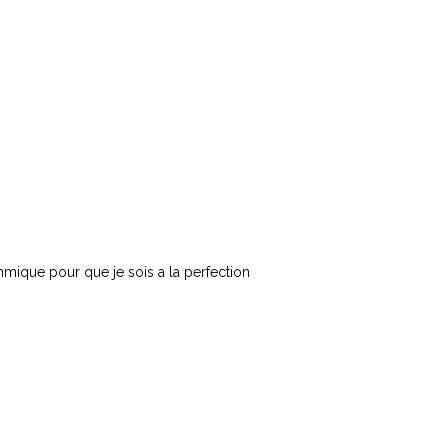
thmique pour que je sois a la perfection