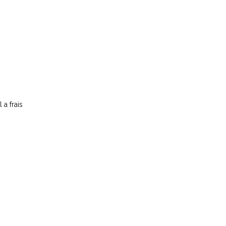
 a frais