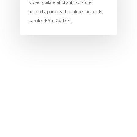
Vidéo guitare et chant, tablature,
accords, paroles. Tablature : accords,
paroles F#m C# D E…