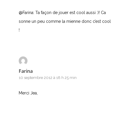
@Farina: Ta façon de jouer est cool aussi :)! Ca
sonne un peu comme la mienne donc c’est cool
!
Farina
10 septembre 2012 à 18 h 25 min
Merci Jea,