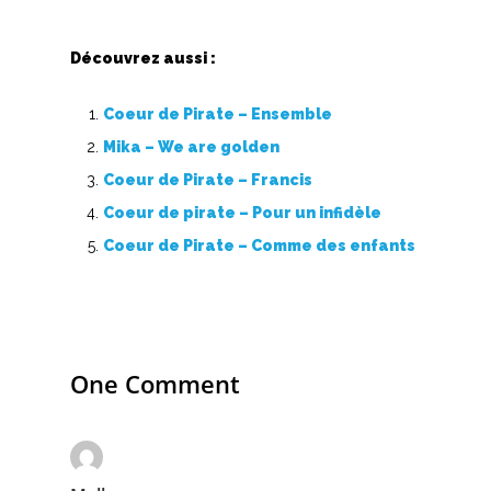
Découvrez aussi :
Coeur de Pirate – Ensemble
Mika – We are golden
Coeur de Pirate – Francis
Coeur de pirate – Pour un infidèle
Coeur de Pirate – Comme des enfants
One Comment