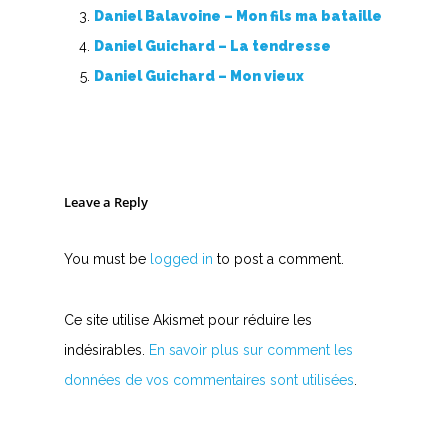
Daniel Balavoine – Mon fils ma bataille
Daniel Guichard – La tendresse
Daniel Guichard – Mon vieux
Leave a Reply
You must be
logged in
to post a comment.
Ce site utilise Akismet pour réduire les
indésirables.
En savoir plus sur comment les
données de vos commentaires sont utilisées
.