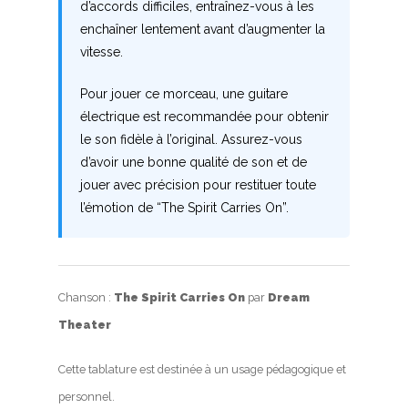
d’accords difficiles, entraînez-vous à les
enchaîner lentement avant d’augmenter la
vitesse.
Pour jouer ce morceau, une guitare
électrique est recommandée pour obtenir
le son fidèle à l’original. Assurez-vous
d’avoir une bonne qualité de son et de
jouer avec précision pour restituer toute
l’émotion de “The Spirit Carries On”.
Chanson :
The Spirit Carries On
par
Dream
Theater
Cette tablature est destinée à un usage pédagogique et
personnel.