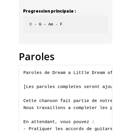
Progression principale :
C - G - Am - F
Paroles
Paroles de Dream a Little Dream of Me par
[Les paroles completes seront ajoutees pr
Cette chanson fait partie de notre collec
Nous travaillons a completer les paroles 
En attendant, vous pouvez :

- Pratiquer les accords de guitare
