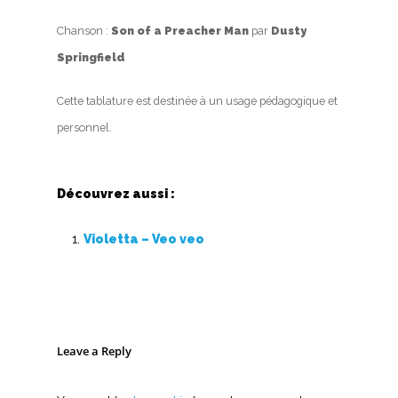
Chanson :
Son of a Preacher Man
par
Dusty
Springfield
Cette tablature est destinée à un usage pédagogique et
personnel.
Découvrez aussi :
Violetta – Veo veo
Leave a Reply