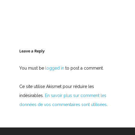
Leave a Reply
You must be
logged in
to post a comment.
Ce site utilise Akismet pour réduire les
indésirables.
En savoir plus sur comment les
données de vos commentaires sont utilisées
.