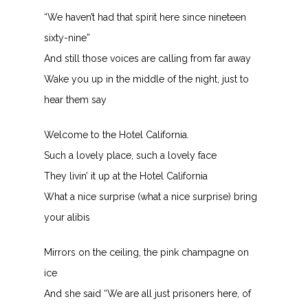
“We haven’t had that spirit here since nineteen
sixty-nine”
And still those voices are calling from far away
Wake you up in the middle of the night, just to
hear them say
Welcome to the Hotel California.
Such a lovely place, such a lovely face
They livin’ it up at the Hotel California
What a nice surprise (what a nice surprise) bring
your alibis
Mirrors on the ceiling, the pink champagne on
ice
And she said “We are all just prisoners here, of