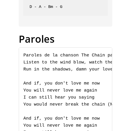
D - A - Bm - G
Paroles
Paroles de la chanson The Chain par Fleet
Listen to the wind blow, watch the sun ri
Run in the shadows, damn your love, damn 
And if, you don't love me now

You will never love me again

I can still hear you saying

You would never break the chain (Never br
And if, you don't love me now

You will never love me again
