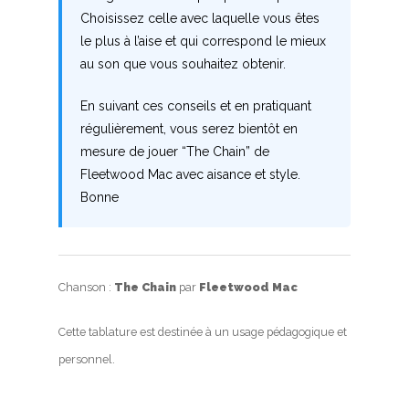
Choisissez celle avec laquelle vous êtes
le plus à l’aise et qui correspond le mieux
au son que vous souhaitez obtenir.
En suivant ces conseils et en pratiquant
régulièrement, vous serez bientôt en
mesure de jouer “The Chain” de
Fleetwood Mac avec aisance et style.
Bonne
Chanson :
The Chain
par
Fleetwood Mac
Cette tablature est destinée à un usage pédagogique et
personnel.