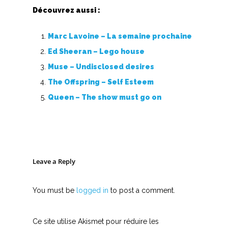
Découvrez aussi :
Marc Lavoine – La semaine prochaine
Ed Sheeran – Lego house
Muse – Undisclosed desires
The Offspring – Self Esteem
Queen – The show must go on
Leave a Reply
You must be
logged in
to post a comment.
Ce site utilise Akismet pour réduire les