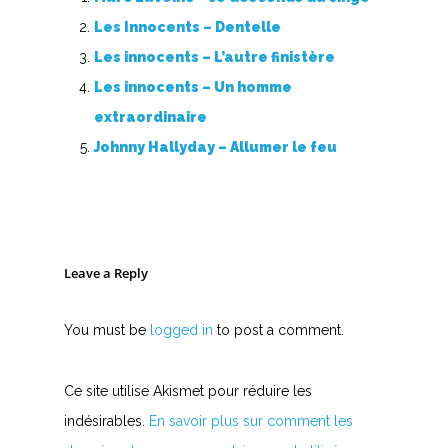
Les Innocents – Dentelle
Les innocents – L’autre finistère
Les innocents – Un homme
extraordinaire
Johnny Hallyday – Allumer le feu
Leave a Reply
You must be
logged in
to post a comment.
Ce site utilise Akismet pour réduire les
indésirables.
En savoir plus sur comment les