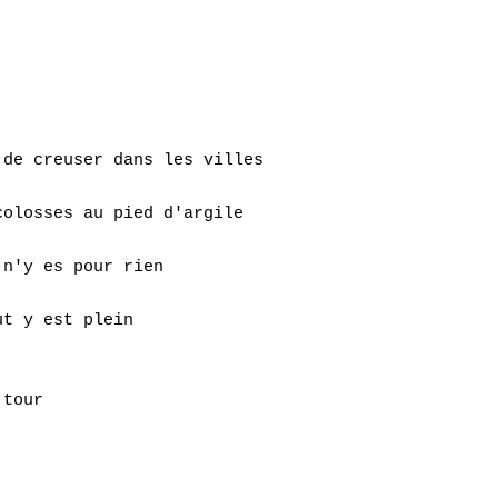
de creuser dans les villes

olosses au pied d'argile

n'y es pour rien

t y est plein

tour
