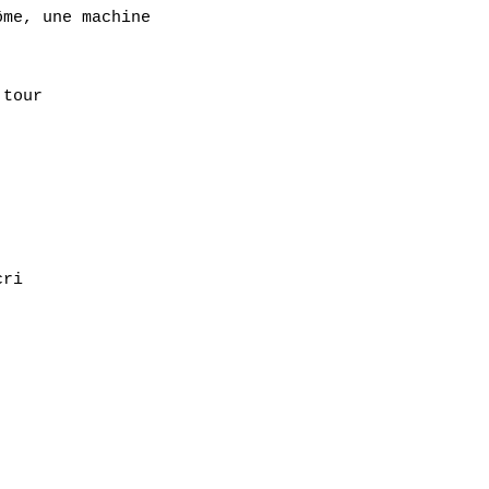
me, une machine

tour

ri
