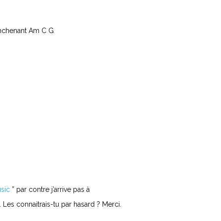
enchenant Am C G
sic
” par contre j’arrive pas à
. Les connaitrais-tu par hasard ? Merci.