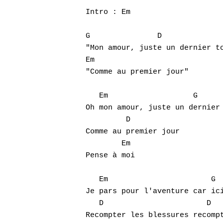
Intro : Em 

G		D

"Mon amour, juste un dernier to
Em

"Comme au premier jour"

   Em			G

Oh mon amour, juste un dernier 
	 D

Comme au premier jour

	Em

Pense à moi

Hit enter to search or ESC to close
   Em	  		    G

Je pars pour l'aventure car ici
   D			   D

Recompter les blessures recompt