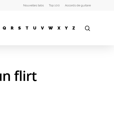
Nouvelles tabs
Top 100
Accords de guitare
Q
R
S
T
U
V
W
X
Y
Z
 flirt