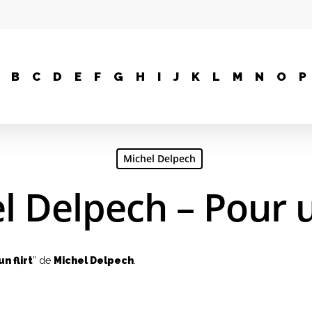
B
C
D
E
F
G
H
I
J
K
L
M
N
O
P
Michel Delpech
l Delpech – Pour un
n flirt
” de
Michel Delpech
.