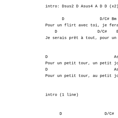
intro: Dsus2 D Asus4 A D D (x2)
       D               D/C# Bm 
Pour un flirt avec toi, je fera
    D                 D/C#    B
Je serais prêt à tout, pour un 
D                            As
Pour un petit tour, un petit jo
D                            As
Pour un petit tour, au petit jo
intro (1 line)

      D                  D/C#  