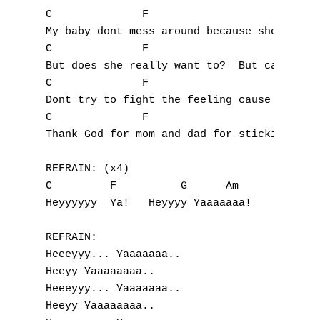
C              F                           
My baby dont mess around because she loves 
C              F                           
But does she really want to?  But can't sta
C              F                           
Dont try to fight the feeling cause the tho
C              F                           
Thank God for mom and dad for sticking two 
REFRAIN: (x4)

C         F          G      Am

Heyyyyyy  Ya!   Heyyyy Yaaaaaaa!

REFRAIN:

Heeeyyy... Yaaaaaaa..

Heeyy Yaaaaaaaa..

Heeeyyy... Yaaaaaaa..

Heeyy Yaaaaaaaa..
