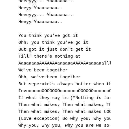
Heeeyyy... Yaaaaaaa..

Heeyy Yaaaaaaaa..

Heeeyyy... Yaaaaaaa..

Heeyy Yaaaaaaaa..

You think you've got it

Ohh, you think you've go it

But got it just don't get it

Till' there's nothing at

AaaaaaaaAAAAAAAaaaaaaAAAAAAaaaaaallllll..

We've been together

Ohh, we've been together

But seperate's always better when there's f
InvooooooOOOOOOOoooooooOOOOOOooooooOOOOOlve
If what they say is ("Nothing is forever")

Then what makes, Then what makes, Then what
Then what makes, Then what makes LOOVVEEE?

(Love exception) So why you, why you

Why you, why you, why you are we so in deni