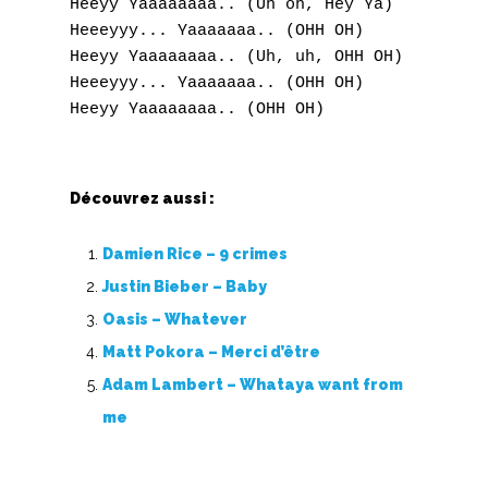
Heeyy Yaaaaaaaa.. (Uh oh, Hey Ya)

Heeeyyy... Yaaaaaaa.. (OHH OH)

M
Heeyy Yaaaaaaaa.. (Uh, uh, OHH OH)

Heeeyyy... Yaaaaaaa.. (OHH OH)

N
O
P
Découvrez aussi :
Q
Damien Rice – 9 crimes
R
Justin Bieber – Baby
Oasis – Whatever
S
Matt Pokora – Merci d’être
T
Adam Lambert – Whataya want from
me
U