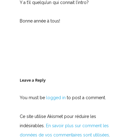
Y a t’il quelqu’un qui connait l’intro?
Bonne année à tous!
Leave a Reply
You must be
logged in
to post a comment.
Ce site utilise Akismet pour réduire les
indésirables.
En savoir plus sur comment les
données de vos commentaires sont utilisées
.