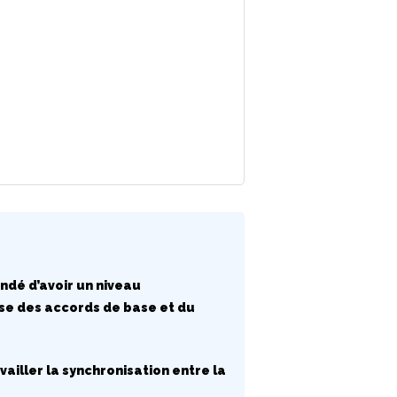
andé d’avoir un niveau
ise des accords de base et du
vailler la synchronisation entre la