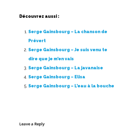
Découvrez aussi :
Serge Gainsbourg – La chanson de
Prévert
Serge Gainsbourg – Je suis venu te
dire que je m’en vais
Serge Gainsbourg – La javanaise
Serge Gainsbourg – Elisa
Serge Gainsbourg – L’eau à la bouche
Leave a Reply