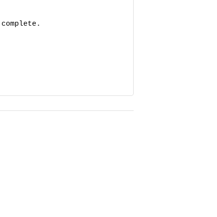
complete.
