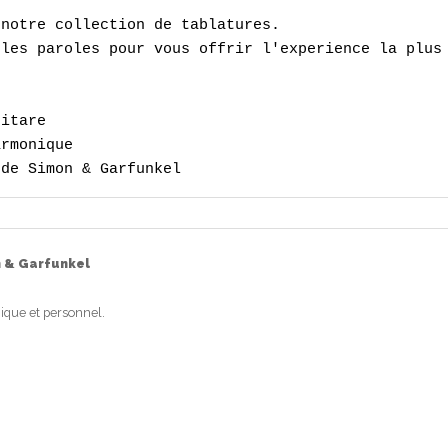
notre collection de tablatures.

les paroles pour vous offrir l'experience la plus 
itare

rmonique

 de Simon & Garfunkel
 & Garfunkel
ique et personnel.