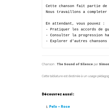
Cette chanson fait partie de 
Nous travaillons a completer 
En attendant, vous pouvez :

- Pratiquer les accords de gu
- Consulter la progression ha
- Explorer d'autres chansons
Chanson :
The Sound of Silence
par
Simon
Cette tablature est destinée à un usage pédagog
Découvrez aussi :
Peïo – Rose