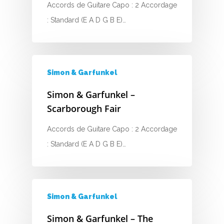
Accords de Guitare Capo : 2 Accordage
: Standard (E A D G B E)…
Simon & Garfunkel
Simon & Garfunkel –
Scarborough Fair
Accords de Guitare Capo : 2 Accordage
: Standard (E A D G B E)…
Simon & Garfunkel
Simon & Garfunkel – The
A