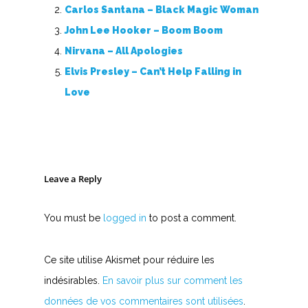
Carlos Santana – Black Magic Woman
John Lee Hooker – Boom Boom
Nirvana – All Apologies
Elvis Presley – Can’t Help Falling in
Love
Leave a Reply
You must be
logged in
to post a comment.
Ce site utilise Akismet pour réduire les
indésirables.
En savoir plus sur comment les
données de vos commentaires sont utilisées
.