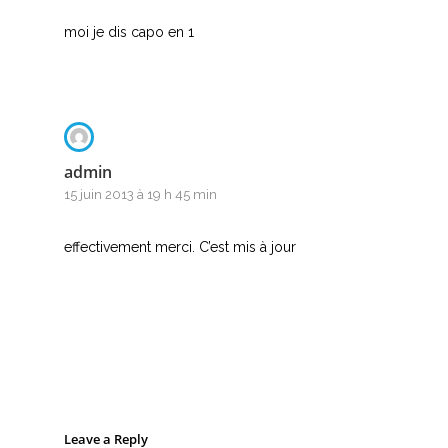
moi je dis capo en 1
admin
15 juin 2013 à 19 h 45 min
effectivement merci. C’est mis à jour
Leave a Reply