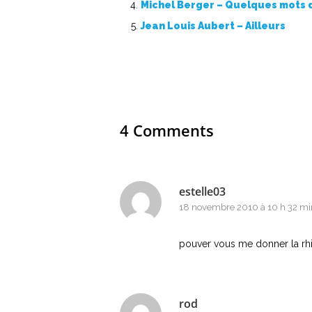
Michel Berger – Quelques mots 
Jean Louis Aubert – Ailleurs
4 Comments
estelle03
18 novembre 2010 à 10 h 32 mi
pouver vous me donner la rh
rod