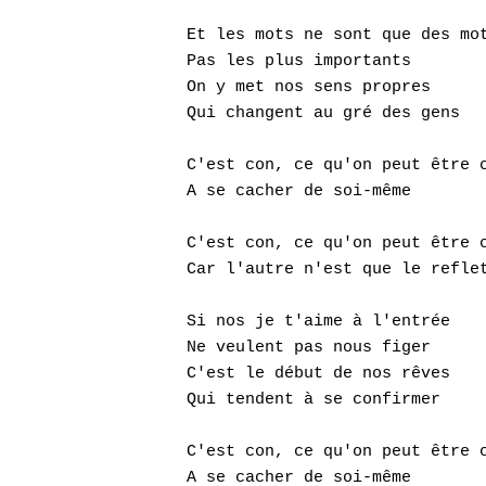
Et les mots ne sont que des mot
Pas les plus importants

On y met nos sens propres

Qui changent au gré des gens

C'est con, ce qu'on peut être c
A se cacher de soi-même

C'est con, ce qu'on peut être c
Car l'autre n'est que le reflet
Si nos je t'aime à l'entrée

Ne veulent pas nous figer

C'est le début de nos rêves

Qui tendent à se confirmer

C'est con, ce qu'on peut être c
A se cacher de soi-même
