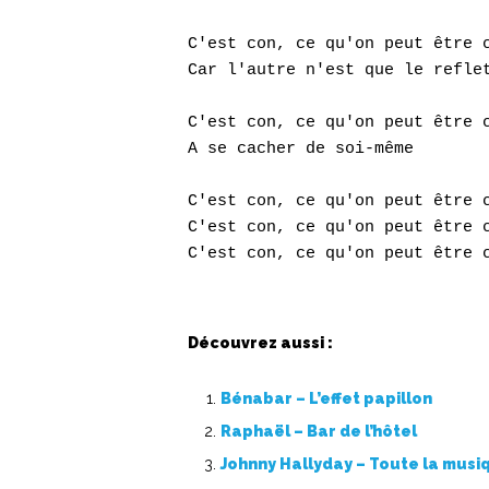
C'est con, ce qu'on peut être c
Car l'autre n'est que le reflet
C'est con, ce qu'on peut être c
A se cacher de soi-même

C'est con, ce qu'on peut être c
C'est con, ce qu'on peut être c
Découvrez aussi :
Bénabar – L’effet papillon
Raphaël – Bar de l’hôtel
Johnny Hallyday – Toute la musi