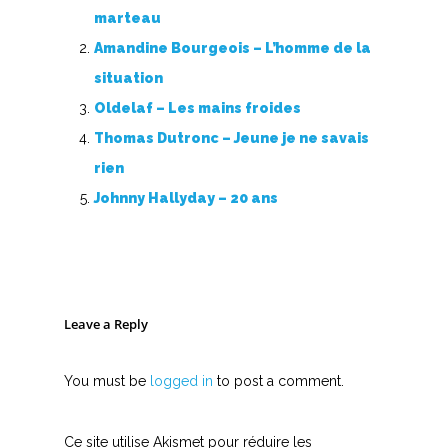
marteau
Amandine Bourgeois – L’homme de la
situation
Oldelaf – Les mains froides
Thomas Dutronc – Jeune je ne savais
rien
Johnny Hallyday – 20 ans
Leave a Reply
You must be
logged in
to post a comment.
Ce site utilise Akismet pour réduire les