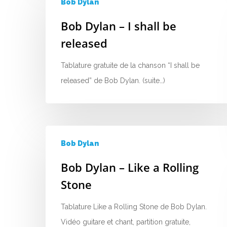
Bob Dylan
Bob Dylan – I shall be
released
Tablature gratuite de la chanson “I shall be
released” de Bob Dylan. (suite…)
Bob Dylan
Bob Dylan – Like a Rolling
Stone
Tablature Like a Rolling Stone de Bob Dylan.
Vidéo guitare et chant, partition gratuite,