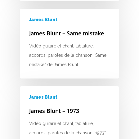
Top 100
Accords de guitare
James Blunt
James Blunt – Same mistake
Vidéo guitare et chant, tablature,
accords, paroles de la chanson “Same
mistake” de James Blunt.…
James Blunt
James Blunt – 1973
Vidéo guitare et chant, tablature,
accords, paroles de la chanson “1973”