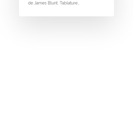
de James Blunt. Tablature…