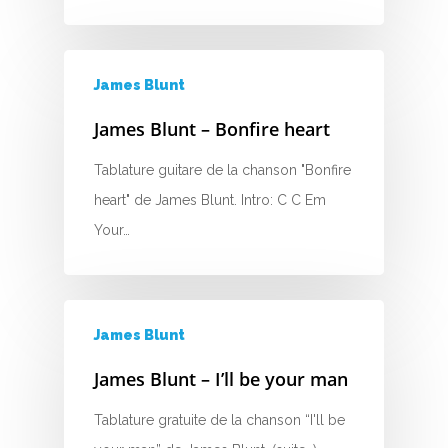
James Blunt
James Blunt – Bonfire heart
Tablature guitare de la chanson "Bonfire
heart" de James Blunt. Intro: C C Em
Your…
James Blunt
James Blunt – I’ll be your man
Tablature gratuite de la chanson “I'll be