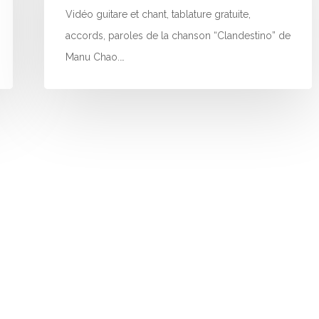
Vidéo guitare et chant, tablature gratuite,
accords, paroles de la chanson “Clandestino” de
Manu Chao.…