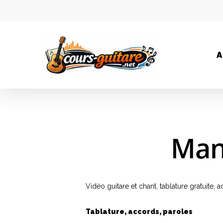
A
Man
Vidéo guitare et chant, tablature gratuite,
Tablature, accords, paroles