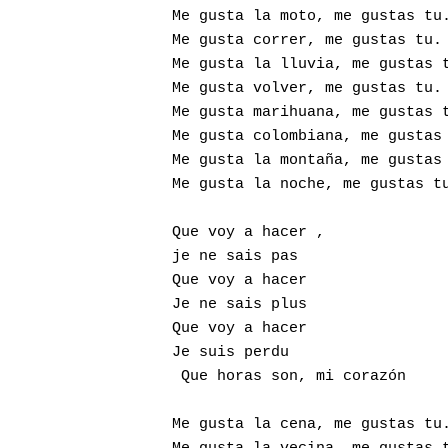
Me gusta la moto, me gustas tu.
Me gusta correr, me gustas tu. 
Me gusta la lluvia, me gustas t
Me gusta volver, me gustas tu. 
Me gusta marihuana, me gustas t
Me gusta colombiana, me gustas 
Me gusta la montaña, me gustas 
Me gusta la noche, me gustas tu
Que voy a hacer ,              
je ne sais pas                 
Que voy a hacer                
Je ne sais plus                
Que voy a hacer                
Je suis perdu

 Que horas son, mi corazón 

Me gusta la cena, me gustas tu.