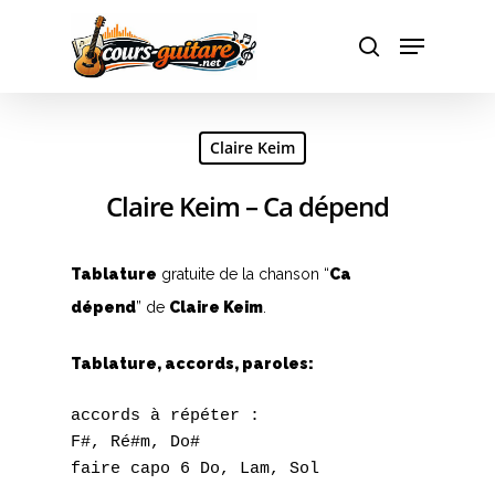
Hit enter to search or ESC to close
Claire Keim
Claire Keim – Ca dépend
Tablature
gratuite de la chanson “
Ca
dépend
” de
Claire Keim
.
Tablature, accords, paroles:
accords à répéter :

F#, Ré#m, Do#

faire capo 6 Do, Lam, Sol
