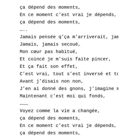
ça dépend des moments,

En ce moment c’est vrai je dépends,

ça dépend des moments,

…..

Jamais pensée q’ça m’arriverait, jamais,

Jamais, jamais secoué,

Mon cœur pas habitué,

Et coincé je m’suis faite pincer,

Et ça fait son effet,

C’est vrai, tout s’est inversé et tout est 
Avant j’disais non non,

J’en ai donné des gnons, j’imagine mon cœur
Maintenant c’est moi qui fonds,

A
………

Voyez comme la vie a changée,

B
ça dépend des moments,

En ce moment c’est vrai je dépends,

C
ça dépend des moments,
