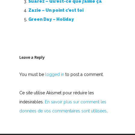
Suarez – Qu’est-ce que j’aime ça
Zazie – Un point c’est toi
Green Day – Holiday
Leave a Reply
You must be
logged in
to post a comment.
Ce site utilise Akismet pour réduire les
indésirables.
En savoir plus sur comment les
données de vos commentaires sont utilisées
.