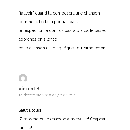
“fauvoir” quand tu composera une chanson
comme celle là tu pourras parler
le respect tu ne connais pas, alors parle pas et
apprends en silence
cette chanson est magnifique, tout simplement
Vincent B
14 décembre 2010 à 17 h 04 min
Salut à tous!
IZ reprend cette chanson à merveille! Chapeau
l’artiste!